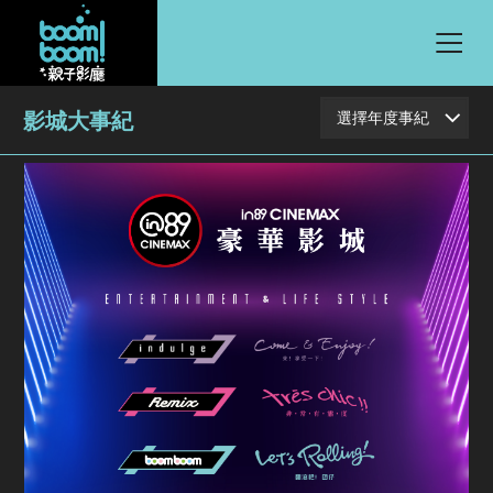
影城大事紀