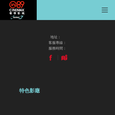
地址：
客服專線：
服務時間：
特色影廰