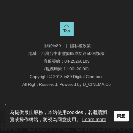
Top
關於in89
隱私權政策
地址：台灣台中市豐原區成功路500號5樓
客服專線：04-25268189
(服務時間 11:00~20:00)
Copyright © 2013 in89 Digital Cinemax.
All Right Reserved. Powered by D_CINEMA.Co
為提供最佳服務，本站使用cookies，若繼續瀏
同意
覽或操作網站，將視為同意使用。
Learn more